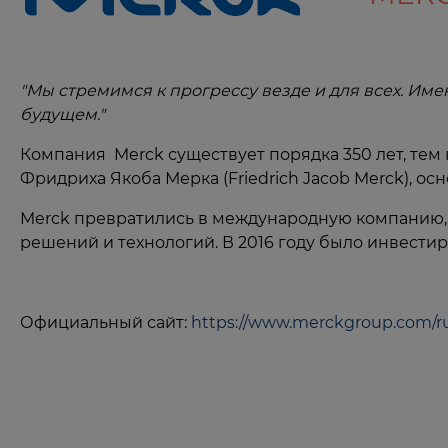
"Мы стремимся к прогрессу везде и для всех. Им
будущем."
Компания Merck существует порядка 350 лет, тем
Фридриха Якоба Мерка (Friedrich Jacob Merck), ос
Merck превратились в международную компанию, 
решений и технологий. В 2016 году было инвестир
Официальный сайт:
https://www.merckgroup.com/r