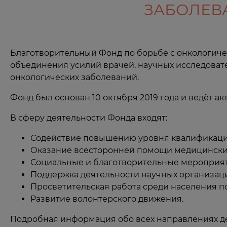
ЗАБОЛЕВ
Благотворительный Фонд по борьбе с онкологиче
объединения усилий врачей, научных исследоват
онкологических заболеваний.
Фонд был основан 10 октября 2019 года и ведёт а
В сферу деятельности Фонда входят:
Содействие повышению уровня квалификации
Оказание всесторонней помощи медицински
Социальные и благотворительные мероприят
Поддержка деятельности научных организац
Просветительская работа среди населения п
Развитие волонтерского движения.
Подробная информация обо всех направлениях д