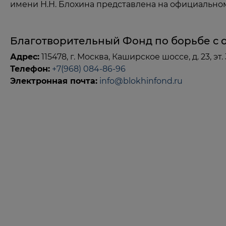
имени Н.Н. Блохина представлена на официально
Благотворительный Фонд по борьбе с 
Адрес:
115478, г. Москва, Каширское шоссе, д. 23, эт. 3, 
Телефон:
+7(968) 084-86-96
Электронная почта:
info@blokhinfond.ru