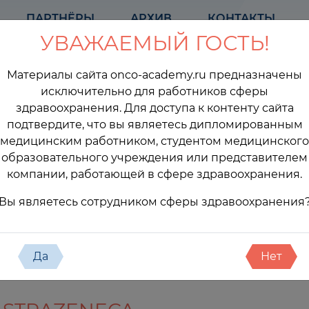
ПАРТНЁРЫ
АРХИВ
КОНТАКТЫ
УВАЖАЕМЫЙ ГОСТЬ!
Материалы сайта onco-academy.ru предназначены
исключительно для работников сферы
здравоохранения. Для доступа к контенту сайта
подтвердите, что вы являетесь дипломированным
медицинским работником, студентом медицинского
образовательного учреждения или представителем
компании, работающей в сфере здравоохранения.
оприятия
Вы являетесь сотрудником сферы здравоохранения
Да
Нет