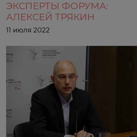
ЭКСПЕРТЫ ФОРУМА:
АЛЕКСЕЙ ТРЯКИН
11 июля 2022