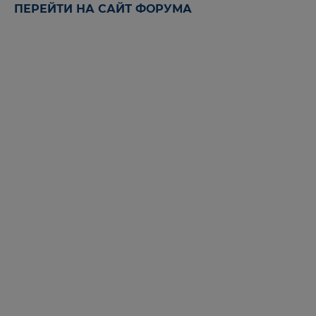
ПЕРЕЙТИ НА САЙТ ФОРУМА