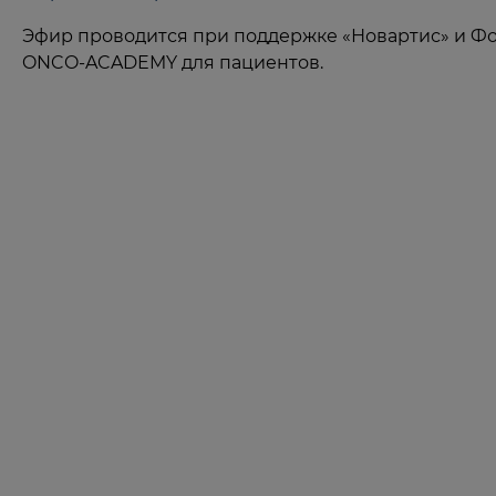
Эфир проводится при поддержке «Новартис» и Фон
ONCO-ACADEMY для пациентов.