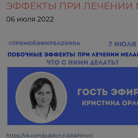
ЭФФЕКТЫ ПРИ ЛЕЧЕНИИ МЕ
06 июля 2022
https://vk.com/publicn.n.blokhincrc