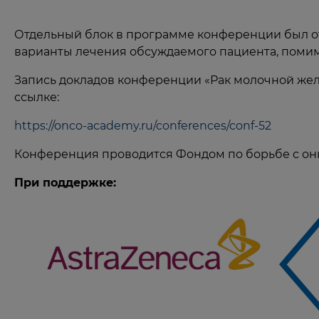
Отдельный блок в программе конференции был от
варианты лечения обсуждаемого пациента, помим
Запись докладов конференции «Рак молочной жел
ссылке:
https://onco-academy.ru/conferences/conf-52
Конференция проводится Фондом по борьбе с он
При поддержке: