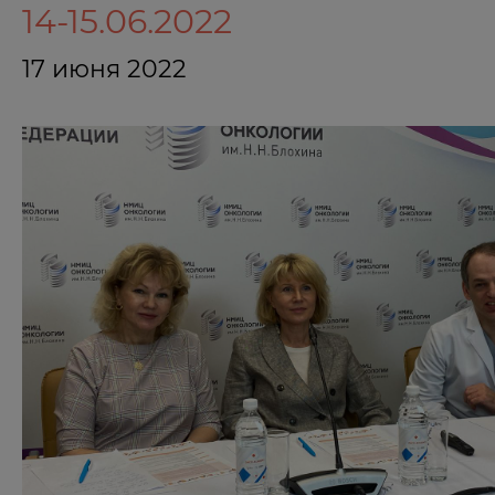
14-15.06.2022
17 июня 2022