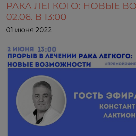
РАКА ЛЕГКОГО: НОВЫЕ 
02.06. В 13:00
01 июня 2022