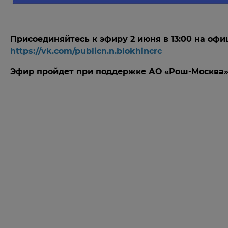
Присоединяйтесь к эфиру 2 июня в 13:00 на оф
https://vk.com/publicn.n.blokhincrc
Эфир пройдет при поддержке АО «Рош-Москва» 