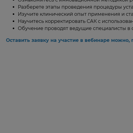
Разберете этапы проведения процедуры уста
Изучите клинический опыт применения и ста
Научитесь корректировать САК с использован
Обучение проводят ведущие специалисты в о
Оставить заявку на участие в вебинаре можно, п