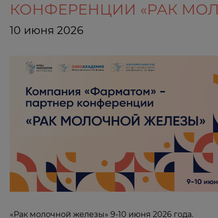
КОНФЕРЕНЦИИ «РАК МО
10 июня 2026
«Рак молочной железы» 9-10 июня 2026 года.