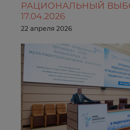
РАЦИОНАЛЬНЫЙ ВЫБОР
17.04.2026
22 апреля 2026