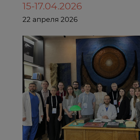
15-17.04.2026
22 апреля 2026