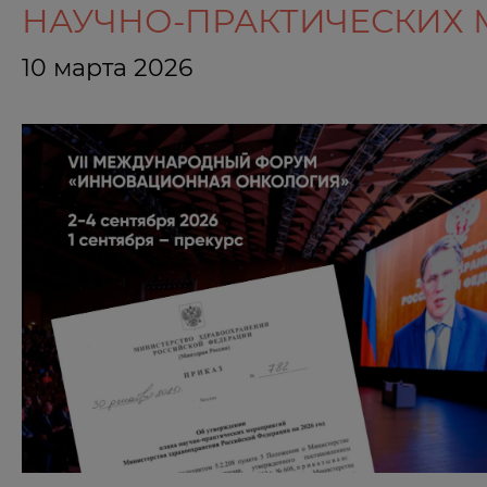
НАУЧНО-ПРАКТИЧЕСКИХ
10 марта 2026