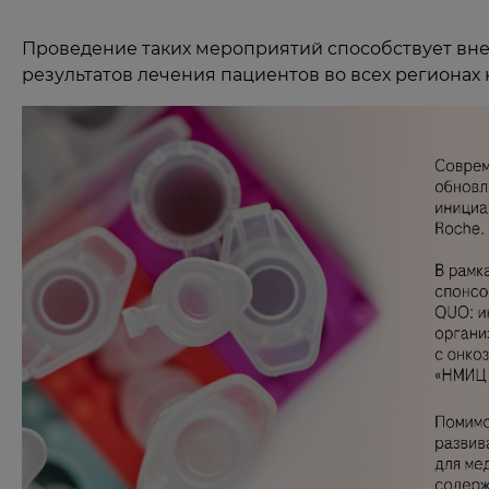
Проведение таких мероприятий способствует вн
результатов лечения пациентов во всех регионах