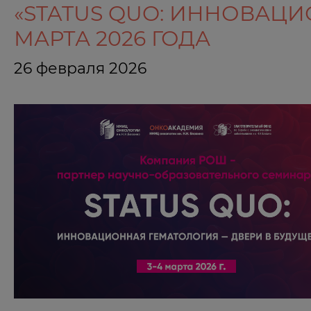
«STATUS QUO: ИННОВАЦИ
МАРТА 2026 ГОДА
26 февраля 2026