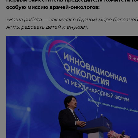
особую миссию врачей-онкологов:
«Ваша работа — как маяк в бурном море болезней
жить, радовать детей и внуков».