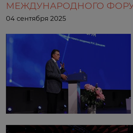
МЕЖДУНАРОДНОГО ФОРУ
04 сентября 2025