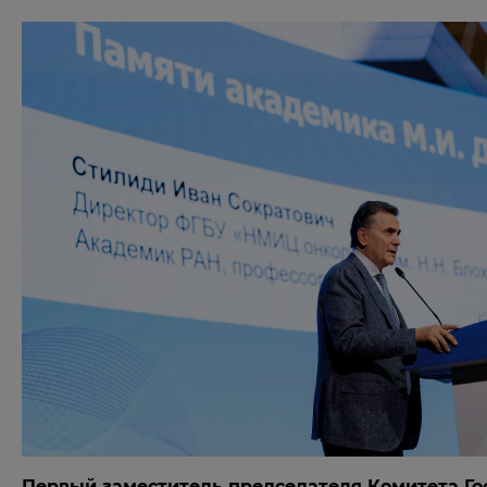
Первый заместитель председателя Комитета Го