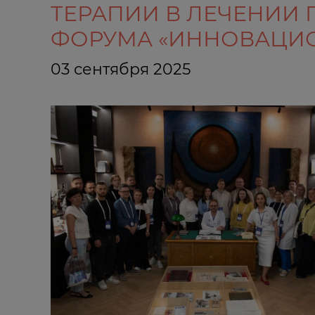
ТЕРАПИИ В ЛЕЧЕНИИ 
ФОРУМА «ИННОВАЦИ
03 сентября 2025