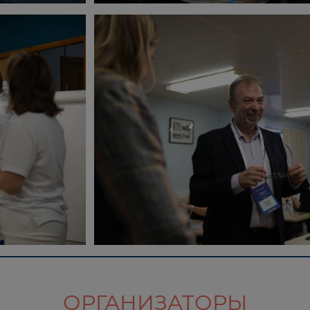
ОРГАНИЗАТОРЫ