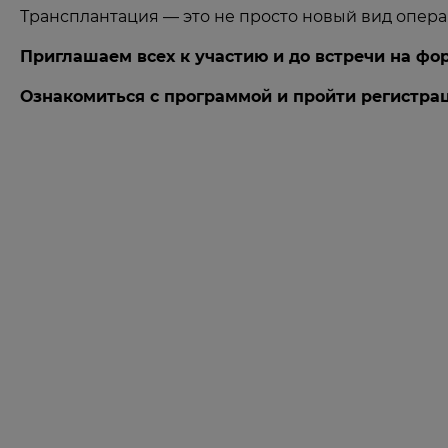
Трансплантация — это не просто новый вид опера
Приглашаем всех к участию и до встречи на фору
Ознакомиться с программой и пройти регистр