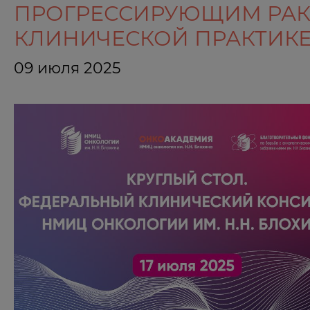
ПРОГРЕССИРУЮЩИМ РАК
КЛИНИЧЕСКОЙ ПРАКТИК
09 июля 2025