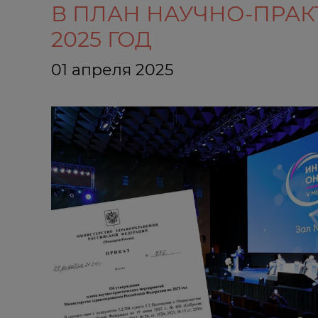
В ПЛАН НАУЧНО-ПРА
2025 ГОД
01 апреля 2025