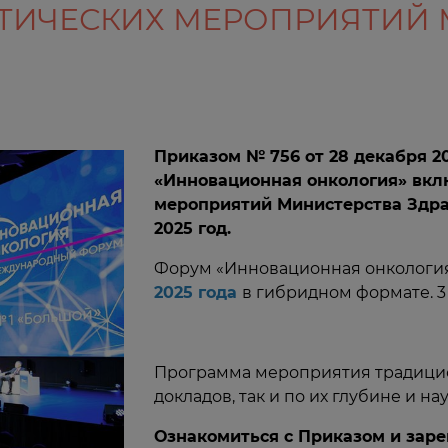
КТИЧЕСКИХ МЕРОПРИЯТИЙ 
Приказом № 756 от 28 декабря 2
«Инновационная онкология» вкл
мероприятий Министерства Здра
2025 год.
Форум «Инновационная онкология
2025 года
в гибридном формате. 3
Программа мероприятия традицио
докладов, так и по их глубине и на
Ознакомиться с Приказом и заре