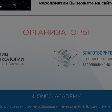
мероприятии Вы можете на сайт
ОРГАНИЗАТОРЫ
© ONCO-ACADEMY
е с онкологическими заболеваниями имени Н.Н. Блохина, ИНН - 