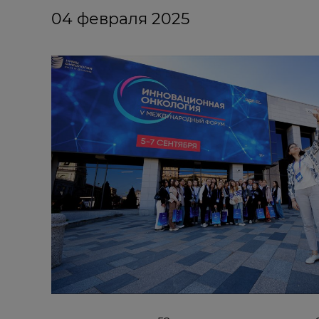
04 февраля 2025