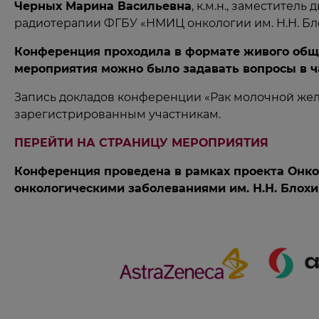
Черных Марина Васильевна
, к.м.н., заместите
радиотерапии ФГБУ «НМИЦ онкологии им. Н.Н. Бл
Конференция проходила в формате живого общен
мероприятия можно было задавать вопросы в ч
Запись докладов конференции «Рак молочной жел
зарегистрированным участникам.
ПЕРЕЙТИ НА СТРАНИЦУ МЕРОПРИЯТИЯ
Конференция проведена в рамках проекта Онко
онкологическими заболеваниями им. Н.Н. Блохи