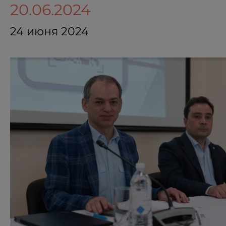
20.06.2024
24 июня 2024