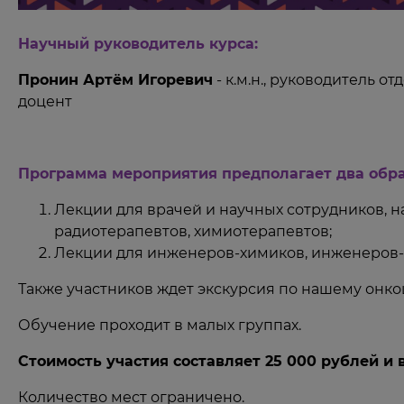
Научный руководитель курса:
Пронин Артём Игоревич
- к.м.н., руководитель 
доцент
Программа мероприятия предполагает два обра
Лекции для врачей и научных сотрудников, н
радиотерапевтов, химиотерапевтов;
Лекции для инженеров-химиков, инженеров-ф
Также участников ждет экскурсия по нашему онк
Обучение проходит в малых группах.
Стоимость участия составляет 25 000 рублей и
Количество мест ограничено.