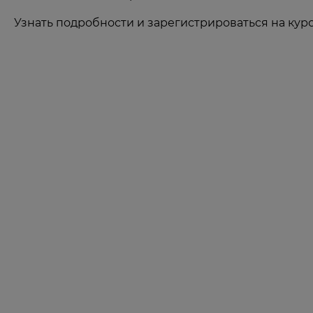
Узнать подробности и зарегистрироваться на кур