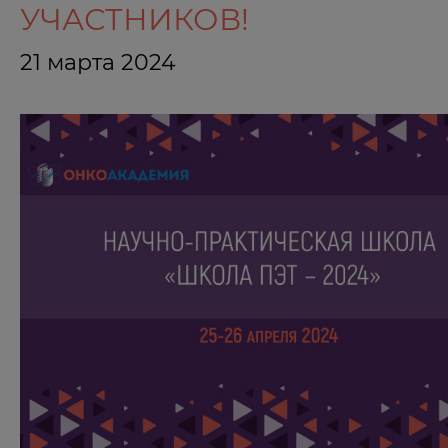
УЧАСТНИКОВ!
21 марта 2024