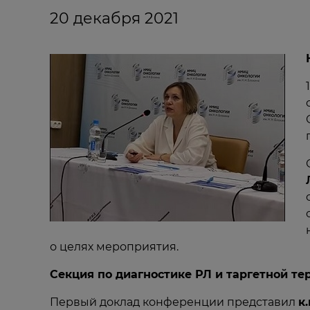
20 декабря 2021
о целях мероприятия.
Секция по диагностике РЛ и таргетной т
Первый доклад конференции представил
к