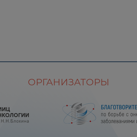
ОРГАНИЗАТОРЫ