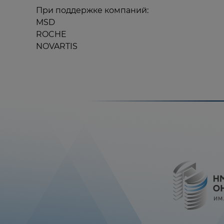
При поддержке компаний:
MSD
ROCHE
NOVARTIS