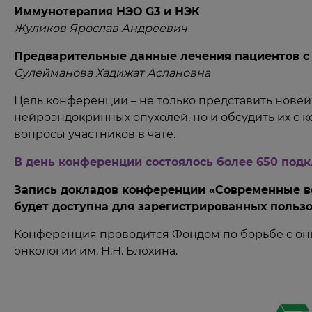
Иммунотерапия НЭО G3 и НЭК
Жуликов Ярослав Андреевич
Предварительные данные лечения пациентов с
Сулейманова Хадижат Аслановна
Цель конференции – не только представить нове
нейроэндокринных опухолей, но и обсудить их с 
вопросы участников в чате.
В день конференции состоялось более 650 подкл
Запись докладов конференции «Современные в
будет доступна для зарегистрированных поль
Конференция проводится Фондом по борьбе с о
онкологии им. Н.Н. Блохина.