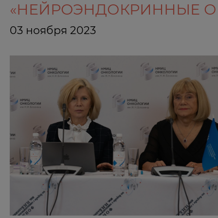
«НЕЙРОЭНДОКРИННЫЕ ОПУ
03 ноября 2023