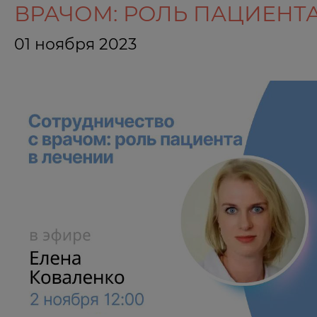
ВРАЧОМ: РОЛЬ ПАЦИЕНТА В 
01 ноября 2023