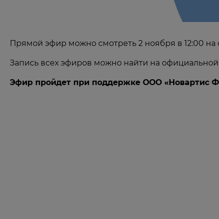
Прямой эфир можно смотреть 2 ноября в 12:00 н
Запись всех эфиров можно найти на официальной
Эфир пройдет при поддержке ООО «Новартис Фа