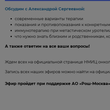
Обсудим с Александрой Сергеевной:
современные варианты терапии
показания и противопоказания к конкретны
иммунотерапию при метастическом уротели
что нужно знать близким и родственникам, 
А также ответим на все ваши вопросы!
Ждем всех на официальной странице НМИЦ онкологи
Запись всех наших эфиров можно найти на официа
Эфир пройдет при поддержке АО «Рош-Москва» 