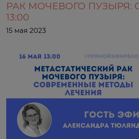
РАК МОЧЕВОГО ПУЗЫРЯ: 
13:00
15 мая 2023