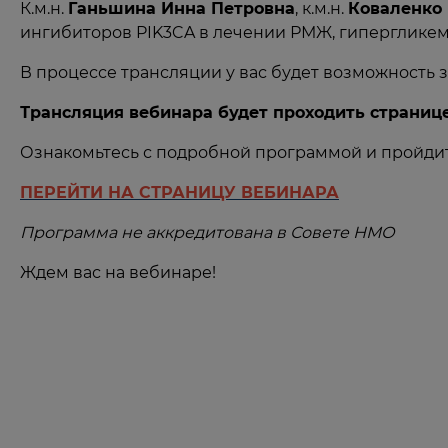
К.м.н.
Ганьшина Инна Петровна
, к.м.н.
Коваленко
ингибиторов PIK3CA в лечении РМЖ, гипергликем
В процессе трансляции у вас будет возможность 
Трансляция вебинара будет проходить страни
Ознакомьтесь с подробной программой и пройди
ПЕРЕЙТИ НА СТРАНИЦУ ВЕБИНАРА
Программа не аккредитована в Совете НМО
Ждем вас на вебинаре!