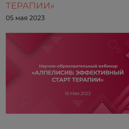
ТЕРАПИИ»
05 мая 2023