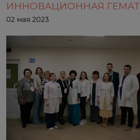
ИННОВАЦИОННАЯ ГЕМАТОЛО
02 мая 2023