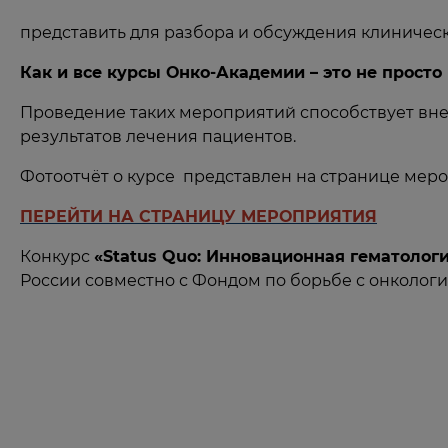
представить для разбора и обсуждения клиническ
Как и все курсы Онко-Академии – это не просто
Проведение таких мероприятий способствует в
результатов лечения пациентов.
Фотоотчёт о курсе представлен на странице мер
ПЕРЕЙТИ НА СТРАНИЦУ МЕРОПРИЯТИЯ
Конкурс
«Status Quo: Инновационная гематологи
России совместно с Фондом по борьбе с онколог