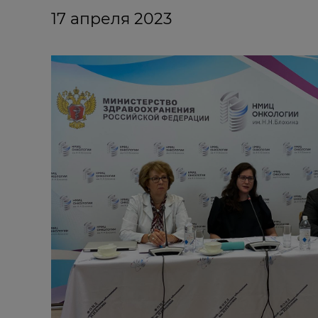
17 апреля 2023