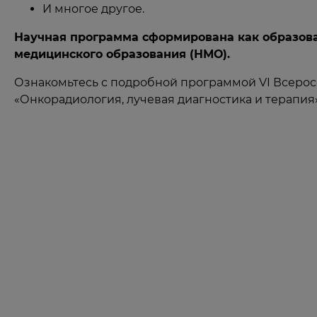
И многое другое.
Научная программа сформирована как образова
медицинского образования (НМО).
Ознакомьтесь с подробной программой VI Всерос
«Онкорадиология, лучевая диагностика и терапия»