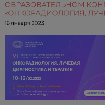
ОБРАЗОВАТЕЛЬНОМ КОН
«ОНКОРАДИОЛОГИЯ, ЛУЧ
16 января 2023