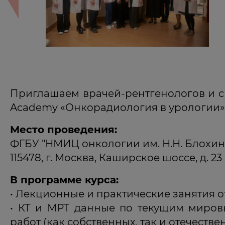
Приглашаем врачей-рентгенологов и с
Academy «Онкорадиология в урологии»
Место проведения:
ФГБУ "НМИЦ онкологии им. Н.Н. Блохи
115478, г. Москва, Каширское шоссе, д. 23
В программе курса:
• Лекционные и практические занятия о
• КТ и МРТ данные по текущим миров
работ (как собственных, так и отечеств