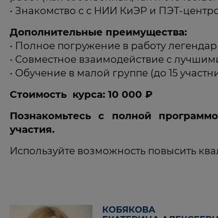
• Знакомство с с НИИ КиЭР и ПЭТ-центр
Дополнительные преимущества:
• Полное погружение в работу легендар
• Совместное взаимодействие с лучшим
• Обучение в малой группе (до 15 участни
Стоимость курса: 10 000 ₽
Познакомьтесь с полной программо
участия.
Используйте возможность повысить кв
КОБЯКОВА