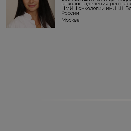
онколог отделения рентген
НМИЦ онкологии им. Н.Н. Б
России
Москва