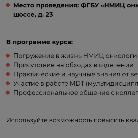
Место проведения: ФГБУ «НМИЦ онко
шоссе, д. 23
В программе курса:
Погружение в жизнь НМИЦ онкологии 
Присутствие на обходах в отделении
Практические и научные знания от в
Участие в работе MDT (мультидисцип
Профессиональное общение с коллег
Используйте возможность повысить кв