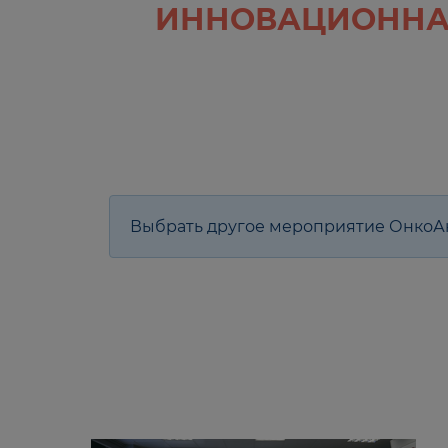
ИННОВАЦИОННАЯ
Выбрать другое мероприятие Онко