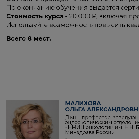
По окончанию обучения выдаётся серти
Стоимость курса
- 20 000 ₽, включая п
Используйте возможность повысить ква
Всего 8 мест.
МАЛИХОВА
ОЛЬГА АЛЕКСАНДРОВН
Д.м.н., профессор, заведую
эндоскопическим отделен
«НМИЦ онкологии им. Н.Н. 
Минздрава России