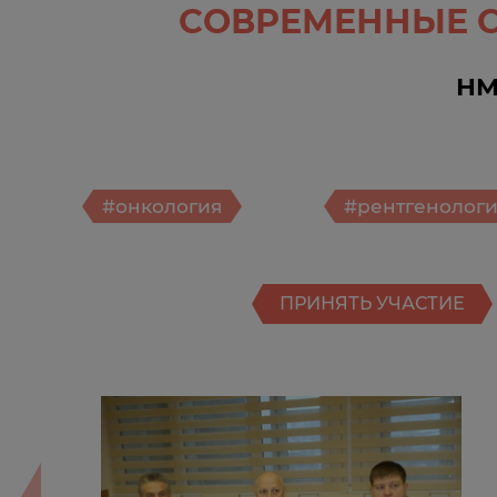
СОВРЕМЕННЫЕ С
НМ
#онкология
#рентгенолог
ПРИНЯТЬ УЧАСТИЕ