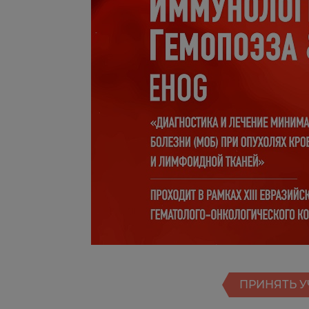
ПРИНЯТЬ У