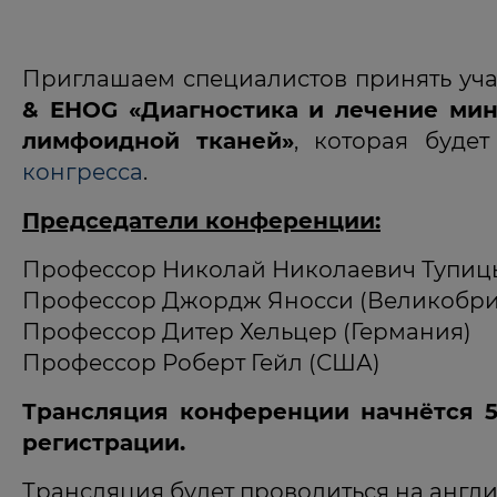
Приглашаем специалистов принять уч
& EHOG «Диагностика и лечение мин
лимфоидной тканей»
, которая буде
конгресса
.
Председатели конференции:
Профессор Николай Николаевич Тупицы
Профессор Джордж Яносси (Великобри
Профессор Дитер Хельцер (Германия)
Профессор Роберт Гейл (США)
Трансляция конференции начнётся 5 
регистрации.
Трансляция будет проводиться на англ