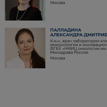
Москва
ПАЛЛАДИНА
АЛЕКСАНДРА ДМИТРИ
К.м.н., врач лаборатории к
иммунологии и инновацион
ФГБУ «НМИЦ онкологии им. 
Минздрава России
Москва